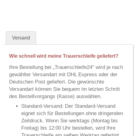
Versand
Wie schnell wird meine Trauerschleife geliefert?
Ihre Bestellung bei
„Trauerschleife24“
wird je nach
gewählter Versandart mit
DHL Express
oder der
Deutschen Post
geliefert. Die gewünschte
Versandart können Sie bequem im letzten Schritt
des Bestellvorgangs (Kasse) auswählen.
Standard-Versand:
Der Standard-Versand
eignet sich für Bestellungen ohne dringenden
Zeitdruck. Wenn Sie werktags (Montag bis
Freitag) bis 12:00 Uhr bestellen, wird Ihre
Trauerschleife am selben Werktag gefertigt