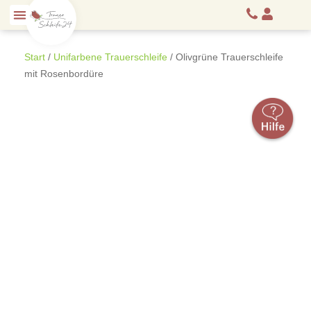
Start
/
Unifarbene Trauerschleife
/ Olivgrüne Trauerschleife
mit Rosenbordüre