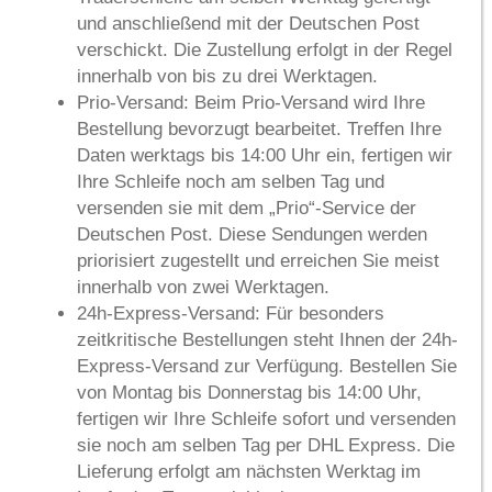
und anschließend mit der Deutschen Post
verschickt. Die Zustellung erfolgt in der Regel
innerhalb von
bis zu drei Werktagen
.
Prio-Versand:
Beim Prio-Versand wird Ihre
Bestellung bevorzugt bearbeitet. Treffen Ihre
Daten werktags bis 14:00 Uhr ein, fertigen wir
Ihre Schleife noch am selben Tag und
versenden sie mit dem „Prio“-Service der
Deutschen Post. Diese Sendungen werden
priorisiert zugestellt und erreichen Sie meist
innerhalb von
zwei Werktagen
.
24h-Express-Versand:
Für besonders
zeitkritische Bestellungen steht Ihnen der 24h-
Express-Versand zur Verfügung. Bestellen Sie
von Montag bis Donnerstag bis 14:00 Uhr,
fertigen wir Ihre Schleife sofort und versenden
sie noch am selben Tag per DHL Express. Die
Lieferung erfolgt am
nächsten Werktag im