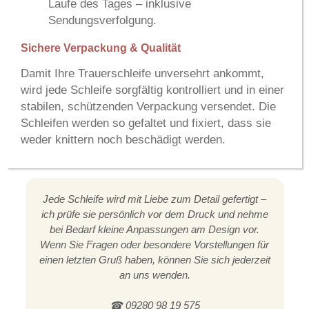
Laufe des Tages
– inklusive
Sendungsverfolgung.
Sichere Verpackung & Qualität
Damit Ihre Trauerschleife unversehrt ankommt,
wird jede Schleife sorgfältig kontrolliert und in einer
stabilen, schützenden Verpackung versendet. Die
Schleifen werden so gefaltet und fixiert, dass sie
weder knittern noch beschädigt werden.
Jede Schleife wird mit Liebe zum Detail gefertigt –
ich prüfe sie persönlich vor dem Druck und nehme
bei Bedarf kleine Anpassungen am Design vor.
Wenn Sie Fragen oder besondere Vorstellungen für
einen letzten Gruß haben, können Sie sich jederzeit
an uns wenden.
☎ 09280 98 19 575