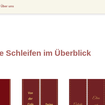
Über uns
e Schleifen im Überblick