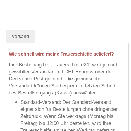
Versand
Wie schnell wird meine Trauerschleife geliefert?
Ihre Bestellung bei
„Trauerschleife24“
wird je nach
gewählter Versandart mit
DHL Express
oder der
Deutschen Post
geliefert. Die gewünschte
Versandart können Sie bequem im letzten Schritt
des Bestellvorgangs (Kasse) auswählen.
Standard-Versand:
Der Standard-Versand
eignet sich für Bestellungen ohne dringenden
Zeitdruck. Wenn Sie werktags (Montag bis
Freitag) bis 12:00 Uhr bestellen, wird Ihre
Trauerschleife am selben Werktag gefertigt