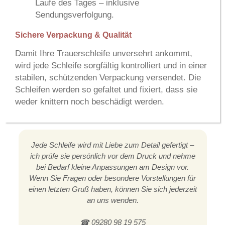
Laufe des Tages
– inklusive
Sendungsverfolgung.
Sichere Verpackung & Qualität
Damit Ihre Trauerschleife unversehrt ankommt,
wird jede Schleife sorgfältig kontrolliert und in einer
stabilen, schützenden Verpackung versendet. Die
Schleifen werden so gefaltet und fixiert, dass sie
weder knittern noch beschädigt werden.
Jede Schleife wird mit Liebe zum Detail gefertigt –
ich prüfe sie persönlich vor dem Druck und nehme
bei Bedarf kleine Anpassungen am Design vor.
Wenn Sie Fragen oder besondere Vorstellungen für
einen letzten Gruß haben, können Sie sich jederzeit
an uns wenden.
☎ 09280 98 19 575