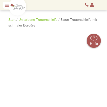
Start
/
Unifarbene Trauerschleife
/ Blaue Trauerschleife mit
schmaler Bordüre