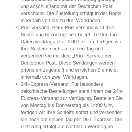
und anschließend mit der Deutschen Post
verschickt. Die Zustellung erfolgt in der Regel
innerhalb von
bis zu drei Werktagen
.
Prio-Versand:
Beim Prio-Versand wird Ihre
Bestellung bevorzugt bearbeitet. Treffen Ihre
Daten werktags bis 14:00 Uhr ein, fertigen wir
Ihre Schleife noch am selben Tag und
versenden sie mit dem „Prio“-Service der
Deutschen Post. Diese Sendungen werden
priorisiert zugestellt und erreichen Sie meist
innerhalb von
zwei Werktagen
.
24h-Express-Versand:
Für besonders
zeitkritische Bestellungen steht Ihnen der 24h-
Express-Versand zur Verfügung. Bestellen Sie
von Montag bis Donnerstag bis 14:00 Uhr,
fertigen wir Ihre Schleife sofort und versenden
sie noch am selben Tag per DHL Express. Die
Lieferung erfolgt am
nächsten Werktag im