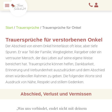
Start
/
Trauersprüche
/ Trauersprüche für Onkel
Trauersprüche für verstorbenen Onkel
Der Abschied von einem Onkel hinterlässt oft leise, aber tiefe
Spuren. Er war Teil der Familie, Wegbegleiter, Ratgeber oder ein
vertrauter Mensch, der das Leben auf seine eigene Weise
bereichert hat. Trauersprüche können helfen, Dankbarkeit,
Erinnerung und Verbundenheit auszudrücken und dem Abschied
einen würdevollen Rahmen zu geben. Die folgenden Worte sind
Ausdruck von Nähe, Respekt und stillem Gedenken.
Abschied, Verlust und Vermissen
„Was uns verbindet, endet nicht mit deinem