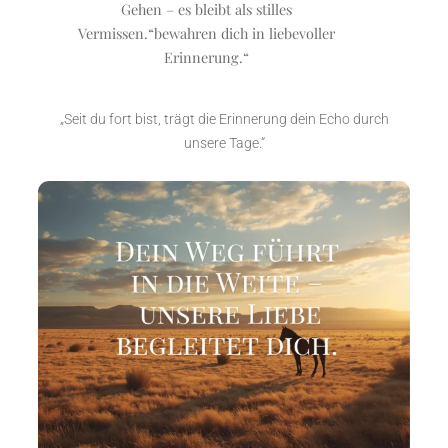
Gehen – es bleibt als stilles
Vermissen.“bewahren dich in liebevoller
Erinnerung.“
„Seit du fort bist, trägt die Erinnerung dein Echo durch
unsere Tage.“