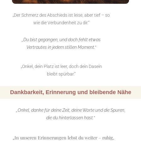
„Der Schmerz des Abschieds ist leise, aber tief – so
wie die Verbundenheit zu dir.“
„Du bist gegangen, und doch fehlt etwas
Vertrautes in jedem stillen Moment.“
„Onkel, dein Platz ist leer, doch dein Dasein
bleibt spürbar.“
Dankbarkeit, Erinnerung und bleibende Nähe
„Onkel, danke für deine Zeit, deine Worte und die Spuren,
die du hinterlassen hast.“
„In unseren Erinnerungen lebst du weiter – ruhig,