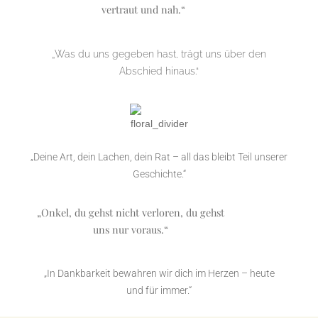
vertraut und nah.“
„Was du uns gegeben hast, trägt uns über den
Abschied hinaus.“
„Deine Art, dein Lachen, dein Rat – all das bleibt Teil unserer
Geschichte.“
„Onkel, du gehst nicht verloren, du gehst
uns nur voraus.“
„In Dankbarkeit bewahren wir dich im Herzen – heute
und für immer.“