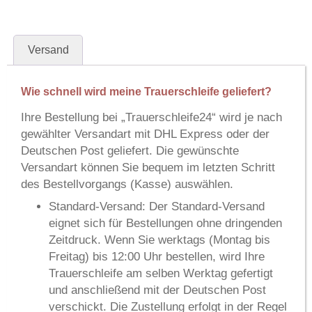
Versand
Wie schnell wird meine Trauerschleife geliefert?
Ihre Bestellung bei
„Trauerschleife24“
wird je nach
gewählter Versandart mit
DHL Express
oder der
Deutschen Post
geliefert. Die gewünschte
Versandart können Sie bequem im letzten Schritt
des Bestellvorgangs (Kasse) auswählen.
Standard-Versand:
Der Standard-Versand
eignet sich für Bestellungen ohne dringenden
Zeitdruck. Wenn Sie werktags (Montag bis
Freitag) bis 12:00 Uhr bestellen, wird Ihre
Trauerschleife am selben Werktag gefertigt
und anschließend mit der Deutschen Post
verschickt. Die Zustellung erfolgt in der Regel