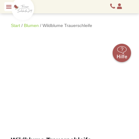
Start
/
Blumen
/ Wildblume Trauerschleife