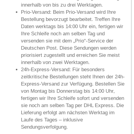
innerhalb von
bis zu drei Werktagen
.
Prio-Versand:
Beim Prio-Versand wird Ihre
Bestellung bevorzugt bearbeitet. Treffen Ihre
Daten werktags bis 14:00 Uhr ein, fertigen wir
Ihre Schleife noch am selben Tag und
versenden sie mit dem „Prio“-Service der
Deutschen Post. Diese Sendungen werden
priorisiert zugestellt und erreichen Sie meist
innerhalb von
zwei Werktagen
.
24h-Express-Versand:
Für besonders
zeitkritische Bestellungen steht Ihnen der 24h-
Express-Versand zur Verfügung. Bestellen Sie
von Montag bis Donnerstag bis 14:00 Uhr,
fertigen wir Ihre Schleife sofort und versenden
sie noch am selben Tag per DHL Express. Die
Lieferung erfolgt am
nächsten Werktag im
Laufe des Tages
– inklusive
Sendungsverfolgung.