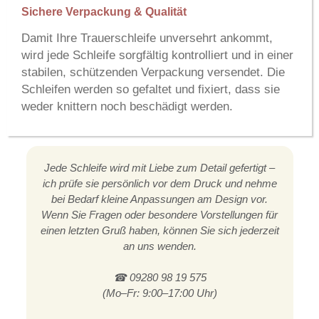
Sichere Verpackung & Qualität
Damit Ihre Trauerschleife unversehrt ankommt,
wird jede Schleife sorgfältig kontrolliert und in einer
stabilen, schützenden Verpackung versendet. Die
Schleifen werden so gefaltet und fixiert, dass sie
weder knittern noch beschädigt werden.
Jede Schleife wird mit Liebe zum Detail gefertigt –
ich prüfe sie persönlich vor dem Druck und nehme
bei Bedarf kleine Anpassungen am Design vor.
Wenn Sie Fragen oder besondere Vorstellungen für
einen letzten Gruß haben, können Sie sich jederzeit
an uns wenden.
☎ 09280 98 19 575
(Mo–Fr: 9:00–17:00 Uhr)