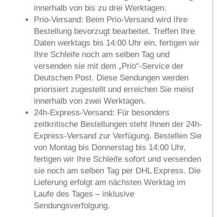
innerhalb von
bis zu drei Werktagen
.
Prio-Versand:
Beim Prio-Versand wird Ihre
Bestellung bevorzugt bearbeitet. Treffen Ihre
Daten werktags bis 14:00 Uhr ein, fertigen wir
Ihre Schleife noch am selben Tag und
versenden sie mit dem „Prio“-Service der
Deutschen Post. Diese Sendungen werden
priorisiert zugestellt und erreichen Sie meist
innerhalb von
zwei Werktagen
.
24h-Express-Versand:
Für besonders
zeitkritische Bestellungen steht Ihnen der 24h-
Express-Versand zur Verfügung. Bestellen Sie
von Montag bis Donnerstag bis 14:00 Uhr,
fertigen wir Ihre Schleife sofort und versenden
sie noch am selben Tag per DHL Express. Die
Lieferung erfolgt am
nächsten Werktag im
Laufe des Tages
– inklusive
Sendungsverfolgung.