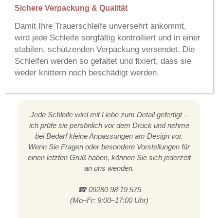
Sichere Verpackung & Qualität
Damit Ihre Trauerschleife unversehrt ankommt,
wird jede Schleife sorgfältig kontrolliert und in einer
stabilen, schützenden Verpackung versendet. Die
Schleifen werden so gefaltet und fixiert, dass sie
weder knittern noch beschädigt werden.
Jede Schleife wird mit Liebe zum Detail gefertigt –
ich prüfe sie persönlich vor dem Druck und nehme
bei Bedarf kleine Anpassungen am Design vor.
Wenn Sie Fragen oder besondere Vorstellungen für
einen letzten Gruß haben, können Sie sich jederzeit
an uns wenden.
☎ 09280 98 19 575
(Mo–Fr: 9:00–17:00 Uhr)