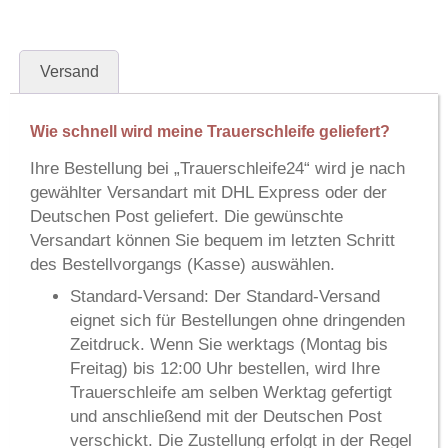
Versand
Wie schnell wird meine Trauerschleife geliefert?
Ihre Bestellung bei
„Trauerschleife24“
wird je nach
gewählter Versandart mit
DHL Express
oder der
Deutschen Post
geliefert. Die gewünschte
Versandart können Sie bequem im letzten Schritt
des Bestellvorgangs (Kasse) auswählen.
Standard-Versand:
Der Standard-Versand
eignet sich für Bestellungen ohne dringenden
Zeitdruck. Wenn Sie werktags (Montag bis
Freitag) bis 12:00 Uhr bestellen, wird Ihre
Trauerschleife am selben Werktag gefertigt
und anschließend mit der Deutschen Post
verschickt. Die Zustellung erfolgt in der Regel