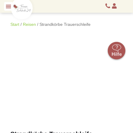
Start
/
Reisen
/ Strandkörbe Trauerschleife