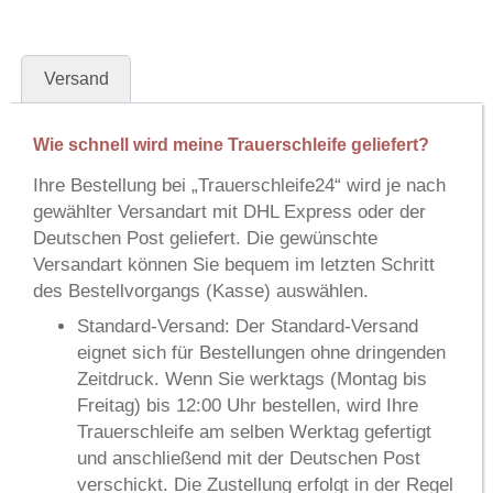
Versand
Wie schnell wird meine Trauerschleife geliefert?
Ihre Bestellung bei
„Trauerschleife24“
wird je nach
gewählter Versandart mit
DHL Express
oder der
Deutschen Post
geliefert. Die gewünschte
Versandart können Sie bequem im letzten Schritt
des Bestellvorgangs (Kasse) auswählen.
Standard-Versand:
Der Standard-Versand
eignet sich für Bestellungen ohne dringenden
Zeitdruck. Wenn Sie werktags (Montag bis
Freitag) bis 12:00 Uhr bestellen, wird Ihre
Trauerschleife am selben Werktag gefertigt
und anschließend mit der Deutschen Post
verschickt. Die Zustellung erfolgt in der Regel