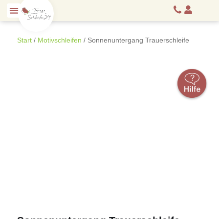
Start
/
Motivschleifen
/ Sonnenuntergang Trauerschleife