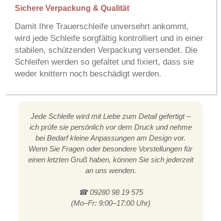
Sichere Verpackung & Qualität
Damit Ihre Trauerschleife unversehrt ankommt,
wird jede Schleife sorgfältig kontrolliert und in einer
stabilen, schützenden Verpackung versendet. Die
Schleifen werden so gefaltet und fixiert, dass sie
weder knittern noch beschädigt werden.
Jede Schleife wird mit Liebe zum Detail gefertigt –
ich prüfe sie persönlich vor dem Druck und nehme
bei Bedarf kleine Anpassungen am Design vor.
Wenn Sie Fragen oder besondere Vorstellungen für
einen letzten Gruß haben, können Sie sich jederzeit
an uns wenden.
☎ 09280 98 19 575
(Mo–Fr: 9:00–17:00 Uhr)