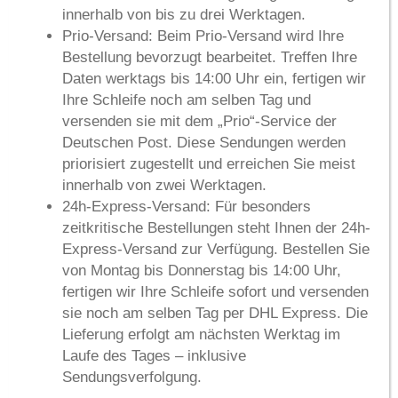
innerhalb von
bis zu drei Werktagen
.
Prio-Versand:
Beim Prio-Versand wird Ihre
Bestellung bevorzugt bearbeitet. Treffen Ihre
Daten werktags bis 14:00 Uhr ein, fertigen wir
Ihre Schleife noch am selben Tag und
versenden sie mit dem „Prio“-Service der
Deutschen Post. Diese Sendungen werden
priorisiert zugestellt und erreichen Sie meist
innerhalb von
zwei Werktagen
.
24h-Express-Versand:
Für besonders
zeitkritische Bestellungen steht Ihnen der 24h-
Express-Versand zur Verfügung. Bestellen Sie
von Montag bis Donnerstag bis 14:00 Uhr,
fertigen wir Ihre Schleife sofort und versenden
sie noch am selben Tag per DHL Express. Die
Lieferung erfolgt am
nächsten Werktag im
Laufe des Tages
– inklusive
Sendungsverfolgung.