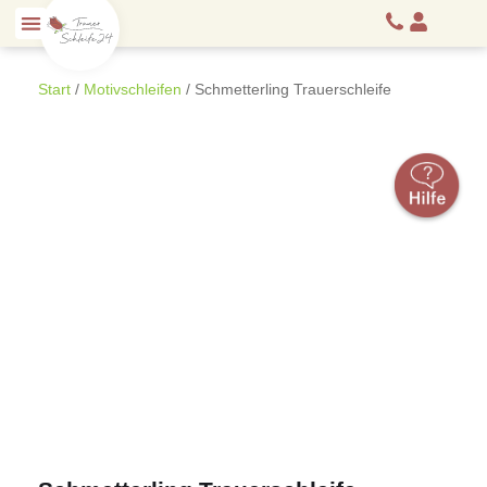
Start
/
Motivschleifen
/ Schmetterling Trauerschleife