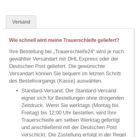
Versand
Wie schnell wird meine Trauerschleife geliefert?
Ihre Bestellung bei
„Trauerschleife24“
wird je nach
gewählter Versandart mit
DHL Express
oder der
Deutschen Post
geliefert. Die gewünschte
Versandart können Sie bequem im letzten Schritt
des Bestellvorgangs (Kasse) auswählen.
Standard-Versand:
Der Standard-Versand
eignet sich für Bestellungen ohne dringenden
Zeitdruck. Wenn Sie werktags (Montag bis
Freitag) bis 12:00 Uhr bestellen, wird Ihre
Trauerschleife am selben Werktag gefertigt
und anschließend mit der Deutschen Post
verschickt. Die Zustellung erfolgt in der Regel