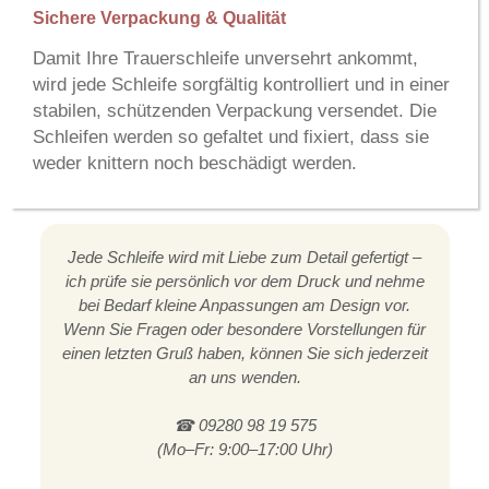
Sichere Verpackung & Qualität
Damit Ihre Trauerschleife unversehrt ankommt,
wird jede Schleife sorgfältig kontrolliert und in einer
stabilen, schützenden Verpackung versendet. Die
Schleifen werden so gefaltet und fixiert, dass sie
weder knittern noch beschädigt werden.
Jede Schleife wird mit Liebe zum Detail gefertigt –
ich prüfe sie persönlich vor dem Druck und nehme
bei Bedarf kleine Anpassungen am Design vor.
Wenn Sie Fragen oder besondere Vorstellungen für
einen letzten Gruß haben, können Sie sich jederzeit
an uns wenden.
☎ 09280 98 19 575
(Mo–Fr: 9:00–17:00 Uhr)