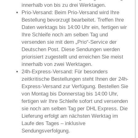
innerhalb von
bis zu drei Werktagen
.
Prio-Versand:
Beim Prio-Versand wird Ihre
Bestellung bevorzugt bearbeitet. Treffen Ihre
Daten werktags bis 14:00 Uhr ein, fertigen wir
Ihre Schleife noch am selben Tag und
versenden sie mit dem „Prio“-Service der
Deutschen Post. Diese Sendungen werden
priorisiert zugestellt und erreichen Sie meist
innerhalb von
zwei Werktagen
.
24h-Express-Versand:
Für besonders
zeitkritische Bestellungen steht Ihnen der 24h-
Express-Versand zur Verfügung. Bestellen Sie
von Montag bis Donnerstag bis 14:00 Uhr,
fertigen wir Ihre Schleife sofort und versenden
sie noch am selben Tag per DHL Express. Die
Lieferung erfolgt am
nächsten Werktag im
Laufe des Tages
– inklusive
Sendungsverfolgung.