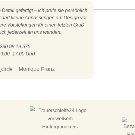
Detail gefertigt – ich prüfe sie persönlich
darf kleine Anpassungen am Design vor.
e Vorstellungen für einen letzten Gruß
ich jederzeit an uns wenden.
80 98 19 575
 9:00–17:00 Uhr)
Monique Franz