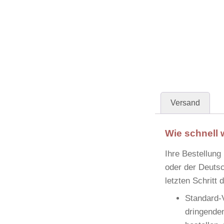
Versand
Wie schnell 
Ihre Bestellung
oder der
Deutsc
letzten Schritt
Standard-
dringenden