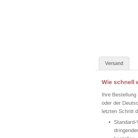
Versand
Wie schnell 
Ihre Bestellung
oder der
Deutsc
letzten Schritt
Standard-
dringenden