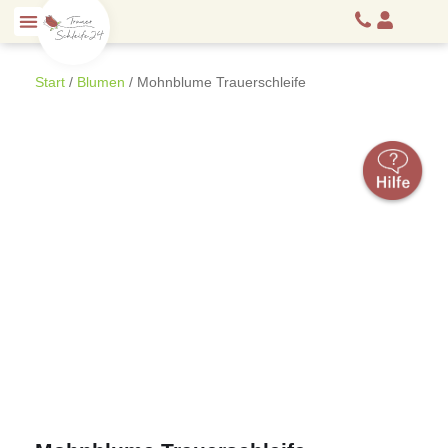
Start
/
Blumen
/ Mohnblume Trauerschleife