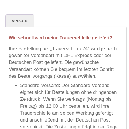
Versand
Wie schnell wird meine Trauerschleife geliefert?
Ihre Bestellung bei
„Trauerschleife24“
wird je nach
gewählter Versandart mit
DHL Express
oder der
Deutschen Post
geliefert. Die gewünschte
Versandart können Sie bequem im letzten Schritt
des Bestellvorgangs (Kasse) auswählen.
Standard-Versand:
Der Standard-Versand
eignet sich für Bestellungen ohne dringenden
Zeitdruck. Wenn Sie werktags (Montag bis
Freitag) bis 12:00 Uhr bestellen, wird Ihre
Trauerschleife am selben Werktag gefertigt
und anschließend mit der Deutschen Post
verschickt. Die Zustellung erfolgt in der Regel