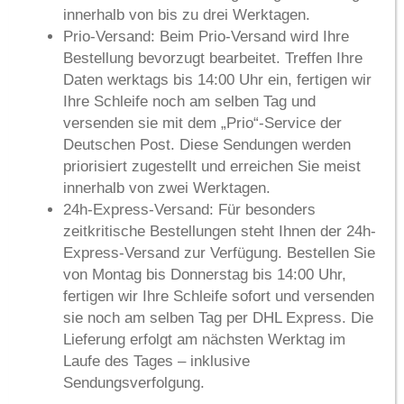
innerhalb von
bis zu drei Werktagen
.
Prio-Versand:
Beim Prio-Versand wird Ihre
Bestellung bevorzugt bearbeitet. Treffen Ihre
Daten werktags bis 14:00 Uhr ein, fertigen wir
Ihre Schleife noch am selben Tag und
versenden sie mit dem „Prio“-Service der
Deutschen Post. Diese Sendungen werden
priorisiert zugestellt und erreichen Sie meist
innerhalb von
zwei Werktagen
.
24h-Express-Versand:
Für besonders
zeitkritische Bestellungen steht Ihnen der 24h-
Express-Versand zur Verfügung. Bestellen Sie
von Montag bis Donnerstag bis 14:00 Uhr,
fertigen wir Ihre Schleife sofort und versenden
sie noch am selben Tag per DHL Express. Die
Lieferung erfolgt am
nächsten Werktag im
Laufe des Tages
– inklusive
Sendungsverfolgung.