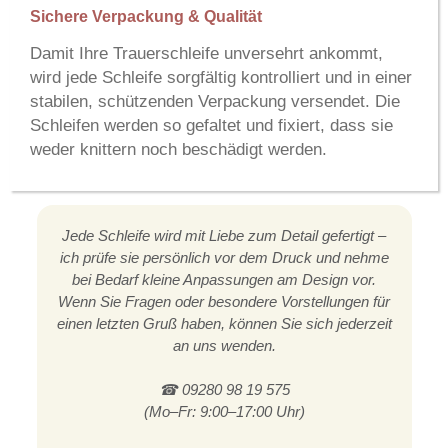
Sichere Verpackung & Qualität
Damit Ihre Trauerschleife unversehrt ankommt,
wird jede Schleife sorgfältig kontrolliert und in einer
stabilen, schützenden Verpackung versendet. Die
Schleifen werden so gefaltet und fixiert, dass sie
weder knittern noch beschädigt werden.
Jede Schleife wird mit Liebe zum Detail gefertigt –
ich prüfe sie persönlich vor dem Druck und nehme
bei Bedarf kleine Anpassungen am Design vor.
Wenn Sie Fragen oder besondere Vorstellungen für
einen letzten Gruß haben, können Sie sich jederzeit
an uns wenden.
☎ 09280 98 19 575
(Mo–Fr: 9:00–17:00 Uhr)