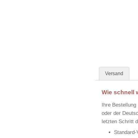
Versand
Wie schnell 
Ihre Bestellung
oder der
Deutsc
letzten Schritt
Standard-