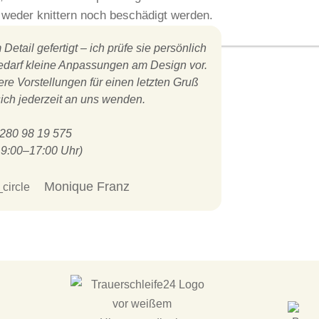
ie weder knittern noch beschädigt werden.
Detail gefertigt – ich prüfe sie persönlich
darf kleine Anpassungen am Design vor.
e Vorstellungen für einen letzten Gruß
ich jederzeit an uns wenden.
80 98 19 575
 9:00–17:00 Uhr)
Monique Franz