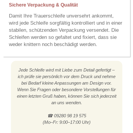
Sichere Verpackung & Qualität
Damit Ihre Trauerschleife unversehrt ankommt,
wird jede Schleife sorgfältig kontrolliert und in einer
stabilen, schützenden Verpackung versendet. Die
Schleifen werden so gefaltet und fixiert, dass sie
weder knittern noch beschädigt werden.
Jede Schleife wird mit Liebe zum Detail gefertigt –
ich prüfe sie persönlich vor dem Druck und nehme
bei Bedarf kleine Anpassungen am Design vor.
Wenn Sie Fragen oder besondere Vorstellungen für
einen letzten Gruß haben, können Sie sich jederzeit
an uns wenden.
☎ 09280 98 19 575
(Mo–Fr: 9:00–17:00 Uhr)