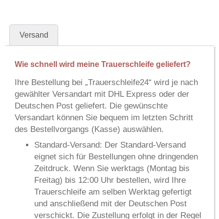
Versand
Wie schnell wird meine Trauerschleife geliefert?
Ihre Bestellung bei
„Trauerschleife24“
wird je nach
gewählter Versandart mit
DHL Express
oder der
Deutschen Post
geliefert. Die gewünschte
Versandart können Sie bequem im letzten Schritt
des Bestellvorgangs (Kasse) auswählen.
Standard-Versand:
Der Standard-Versand
eignet sich für Bestellungen ohne dringenden
Zeitdruck. Wenn Sie werktags (Montag bis
Freitag) bis 12:00 Uhr bestellen, wird Ihre
Trauerschleife am selben Werktag gefertigt
und anschließend mit der Deutschen Post
verschickt. Die Zustellung erfolgt in der Regel