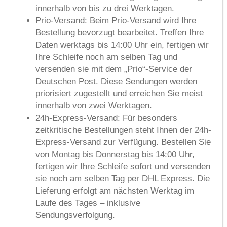
innerhalb von
bis zu drei Werktagen
.
Prio-Versand:
Beim Prio-Versand wird Ihre
Bestellung bevorzugt bearbeitet. Treffen Ihre
Daten werktags bis 14:00 Uhr ein, fertigen wir
Ihre Schleife noch am selben Tag und
versenden sie mit dem „Prio“-Service der
Deutschen Post. Diese Sendungen werden
priorisiert zugestellt und erreichen Sie meist
innerhalb von
zwei Werktagen
.
24h-Express-Versand:
Für besonders
zeitkritische Bestellungen steht Ihnen der 24h-
Express-Versand zur Verfügung. Bestellen Sie
von Montag bis Donnerstag bis 14:00 Uhr,
fertigen wir Ihre Schleife sofort und versenden
sie noch am selben Tag per DHL Express. Die
Lieferung erfolgt am
nächsten Werktag im
Laufe des Tages
– inklusive
Sendungsverfolgung.