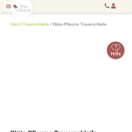
Start
/
Trauerschleife
/ Blüte-Pflaume Trauerschleife